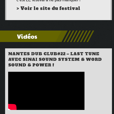
> Voir le site du festival
NANTES DUB CLUB#22 – LAST TUNE
AVEC SINAI SOUND SYSTEM & WORD
SOUND & POWER !